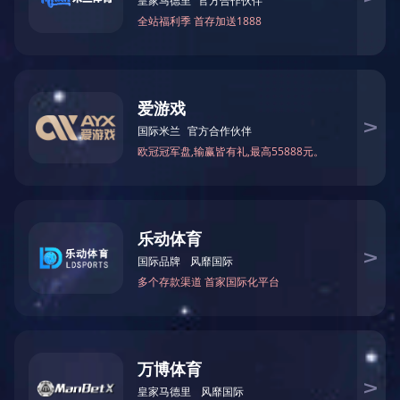
产品与服务
新闻资讯


新闻资讯
公司动态
行业资讯
医药健康
新闻资讯
投资者关系


投资者关系
实时行情