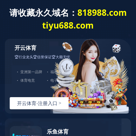
搜索

首页
关于我们


关于我们
公司概况
发展历程