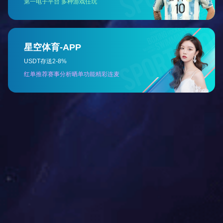
EHS方针
关注法规、关注环境、关注健康、关注改进
提升意识、提升装备、提升技术、提升绩效
安全管理
公司一贯重视安全生产、环境保护和职业健康各项管理工作，
建立了完善的EHS管理体系，并取得ISO45001职业健康安全
管理体系及ISO14001环境管理体系认证证书。公司组建了安
全实验室，实验室内配有ARC、RC1、DSC等仪器，对公司生
产的产品进行完整的安全数据分析，对化学反应进行工艺热反