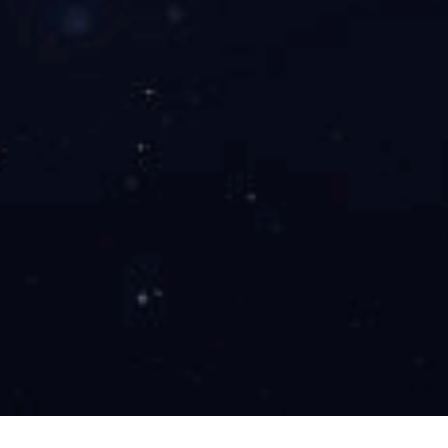
12-29
问鼎官方版网站登录入口土壤和地下水自行监测报
告2023
2023
12-29
问鼎官方版网站登录入口土壤地下水自行监测报告
2022
2023
12-15
问鼎官方版网站登录入口特色问鼎官方版网站登录
入口及关键医药中间体产业化项目（二期）（先