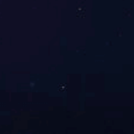
的基本动力，施行积极的技术储备、更新和应用策略，全面把
握医药中间体、问鼎官方版网站登录入口、制剂产品的开发、
应用开发，同时不断扩大销售网络的覆盖面，积极开拓美国、
日本、欧洲等高端规范市场，力争在未来3-5年内成为国内领
先的特色医药企业，最终成为国内一流、国际有影响力的医药
企业。
首页
关于我们
公司概况
发展历程
企业文化
生产质量
环保健康安全
企业责任
产品与服务
产品中心