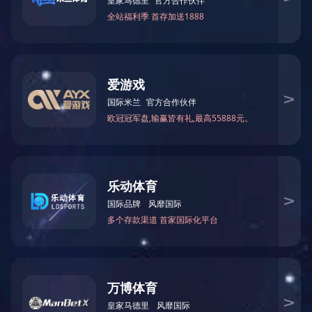
产品与服务
新闻资讯


新闻资讯
公司动态
行业资讯
医药健康
新闻资讯
投资者关系


投资者关系
实时行情